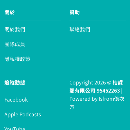
關於
幫助
關於我們
聯絡我們
團隊成員
隱私權政策
追蹤動態
Copyright 2026 ©
桔課
菱有限公司 95452263
|
Powered by
Isfrom億次
Facebook
方
Apple Podcasts
YouTube