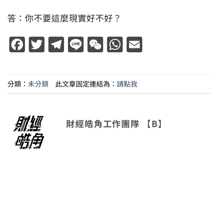
答：你不要這麼現實好不好？
Facebook
Twitter
Telegram
Line
WeChat
WhatsApp
Email
分類：
未分類
此文章固定連結為：
請點我
財經皓角工作團隊 【B】