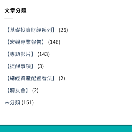
文章分類
【基礎投資財經系列】
(26)
【宏觀專業報告】
(146)
【專題影片】
(143)
【提醒事項】
(3)
【總經資產配置看法】
(2)
【聽友會】
(2)
未分類
(151)