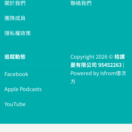
關於我們
聯絡我們
團隊成員
隱私權政策
追蹤動態
Copyright 2026 ©
桔課
菱有限公司 95452263
|
Powered by
Isfrom億次
Facebook
方
Apple Podcasts
YouTube