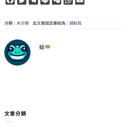
分類：
未分類
此文章固定連結為：
請點我
蛙
文章分類