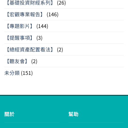
【基礎投資財經系列】
(26)
【宏觀專業報告】
(146)
【專題影片】
(144)
【提醒事項】
(3)
【總經資產配置看法】
(2)
【聽友會】
(2)
未分類
(151)
關於
幫助