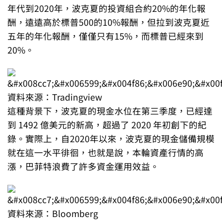
年代到2020年，波克夏的投資組合約20%的年化報
酬，遠遠高於標普500的10%報酬，但拉到波克夏近
五年的年化報酬，僅僅只有15%，而標普已經來到
20%。
資料來源：Tradingview
這種背景下，波克夏的現金水位在第三季度，已經達
到 1492 億美元的新高，超過了 2020 年初創下的紀
錄。實際上，自2020年以來，波克夏的現金儲備規模
就在這一水平徘徊，也就是說，本輪資產行情的高
漲，巴菲特浪費了許多資金運用效益。
資料來源：Bloomberg