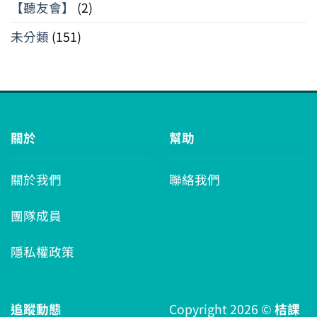
【聽友會】
(2)
未分類
(151)
關於
幫助
關於我們
聯絡我們
團隊成員
隱私權政策
追蹤動態
Copyright 2026 ©
桔課