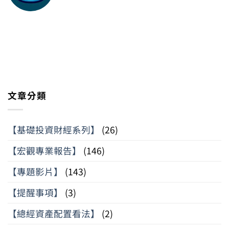
文章分類
【基礎投資財經系列】
(26)
【宏觀專業報告】
(146)
【專題影片】
(143)
【提醒事項】
(3)
【總經資產配置看法】
(2)