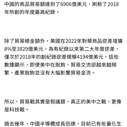
中國的商品貿易額達到了6906億美元，刷新了2018
年所創的年度最高紀錄。
除了貿易總金額外，美國在2022年對華商品逆差增擴
8%至3829億美元，為有紀錄以來第二大年度逆差，
僅次於2018年的創紀錄逆差規模4194億美元。這些
數據顯示，即便美中在脫鉤，貿易交流卻越來越頻
繁，產業脫鉤並沒有大幅影響貿易金流。
所以，貿易戰其實是假議題，真正的美中之戰，更像
是科技戰。
過去幾年，中國半導體成長迅速，目前已有批量化生