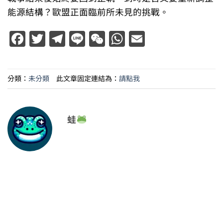
能源結構？歐盟正面臨前所未見的挑戰。
Facebook
Twitter
Telegram
Line
WeChat
WhatsApp
Email
分類：
未分類
此文章固定連結為：
請點我
蛙