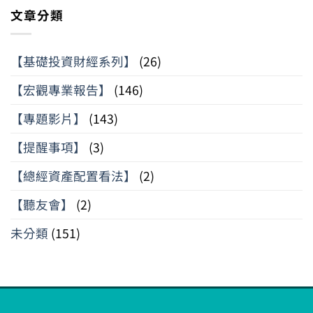
文章分類
【基礎投資財經系列】
(26)
【宏觀專業報告】
(146)
【專題影片】
(143)
【提醒事項】
(3)
【總經資產配置看法】
(2)
【聽友會】
(2)
未分類
(151)