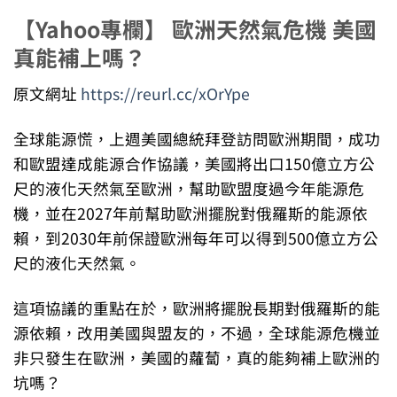
【Yahoo專欄】 歐洲天然氣危機 美國
真能補上嗎？
原文網址
https://reurl.cc/xOrYpe
全球能源慌，上週美國總統拜登訪問歐洲期間，成功
和歐盟達成能源合作協議，美國將出口150億立方公
尺的液化天然氣至歐洲，幫助歐盟度過今年能源危
機，並在2027年前幫助歐洲擺脫對俄羅斯的能源依
賴，到2030年前保證歐洲每年可以得到500億立方公
尺的液化天然氣。
這項協議的重點在於，歐洲將擺脫長期對俄羅斯的能
源依賴，改用美國與盟友的，不過，全球能源危機並
非只發生在歐洲，美國的蘿蔔，真的能夠補上歐洲的
坑嗎？