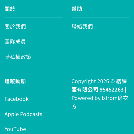
關於
幫助
關於我們
聯絡我們
團隊成員
隱私權政策
追蹤動態
Copyright 2026 ©
桔課
菱有限公司 95452263
|
Powered by
Isfrom億次
Facebook
方
Apple Podcasts
YouTube