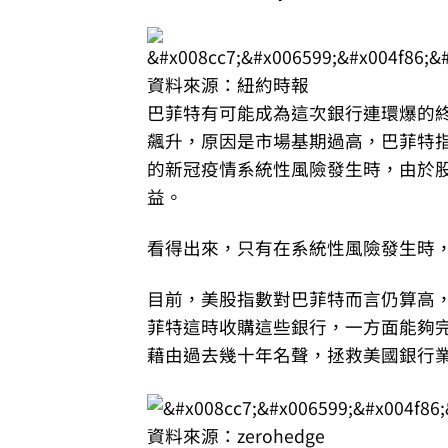
資料來源：紐約時報
巴菲特有可能成為這次銀行連環爆的終
飆升，原因是市場基期過高，巴菲特指
的新冠疫情系統性風險發生時，由於
益。
看得出來，只有在系統性風險發生時
目前，美股指數對巴菲特而言仍算高
菲特這時收購這些銀行，一方面能夠
藉由過去幾十年名聲，拯救美國銀行
資料來源：zerohedge