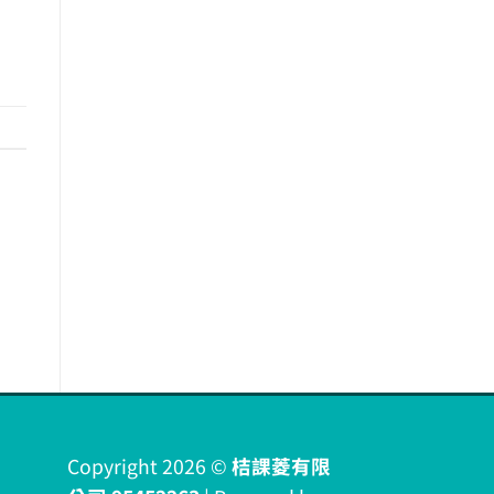
Copyright 2026 ©
桔課菱有限