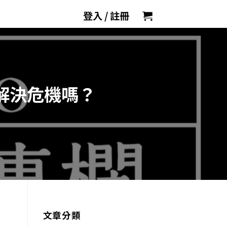
登入 / 註冊
能解決危機嗎？
文章分類