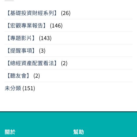
【基礎投資財經系列】
(26)
【宏觀專業報告】
(146)
【專題影片】
(143)
【提醒事項】
(3)
【總經資產配置看法】
(2)
【聽友會】
(2)
未分類
(151)
關於
幫助