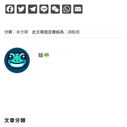
Facebook
Twitter
Telegram
Line
WeChat
WhatsApp
Email
分類：
未分類
此文章固定連結為：
請點我
蛙
文章分類