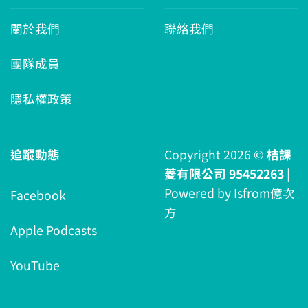
關於我們
聯絡我們
團隊成員
隱私權政策
追蹤動態
Copyright 2026 ©
桔課
菱有限公司 95452263
|
Powered by
Isfrom億次
Facebook
方
Apple Podcasts
YouTube