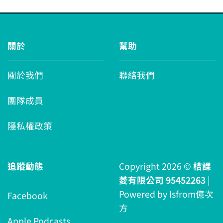
關於
幫助
關於我們
聯絡我們
團隊成員
隱私權政策
追蹤動態
Copyright 2026 ©
桔課
菱有限公司 95452263
|
Powered by
Isfrom億次
Facebook
方
Apple Podcasts