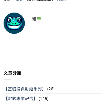
蛙
文章分類
【基礎投資財經系列】
(26)
【宏觀專業報告】
(146)