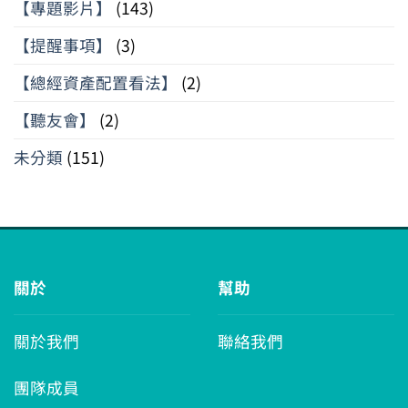
【專題影片】
(143)
【提醒事項】
(3)
【總經資產配置看法】
(2)
【聽友會】
(2)
未分類
(151)
關於
幫助
關於我們
聯絡我們
團隊成員