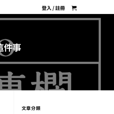
登入 / 註冊
這件事
文章分類