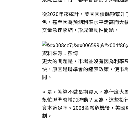
從2020年來統計，美國國債餘額攀
色，甚至因為預測利率水平走高而大
交量急速緊縮，形成流動性問題。
資料來源：彭博
更大的問題是，市場並沒有因為利率
快，原因是聯準會的縮表政策，使市
間。
可是，就算不做長期買入，為什麼大
幫忙聯準會增加流動？因為，這些投行
資本適足率。2008金融危機後，美
制。