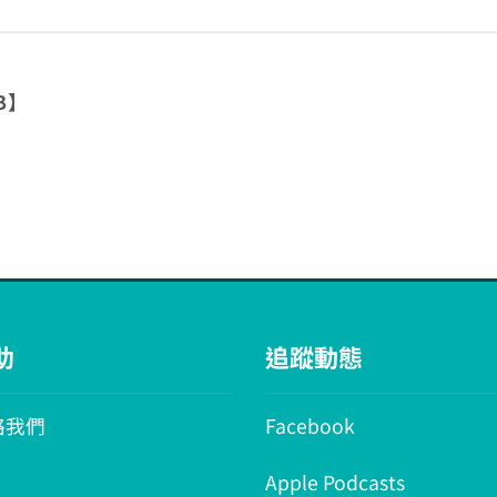
B】
助
追蹤動態
絡我們
Facebook
Apple Podcasts