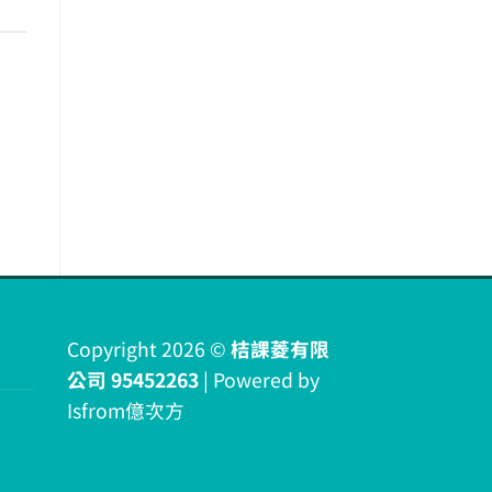
Copyright 2026 ©
桔課菱有限
公司 95452263
| Powered by
Isfrom億次方