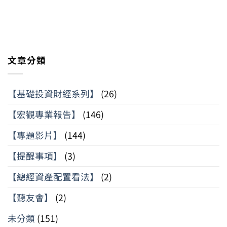
文章分類
【基礎投資財經系列】
(26)
【宏觀專業報告】
(146)
【專題影片】
(144)
【提醒事項】
(3)
【總經資產配置看法】
(2)
【聽友會】
(2)
未分類
(151)