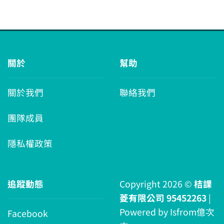
關於
幫助
關於我們
聯絡我們
團隊成員
隱私權政策
追蹤動態
Copyright 2026 ©
桔課
菱有限公司 95452263
|
Powered by
Isfrom億次
Facebook