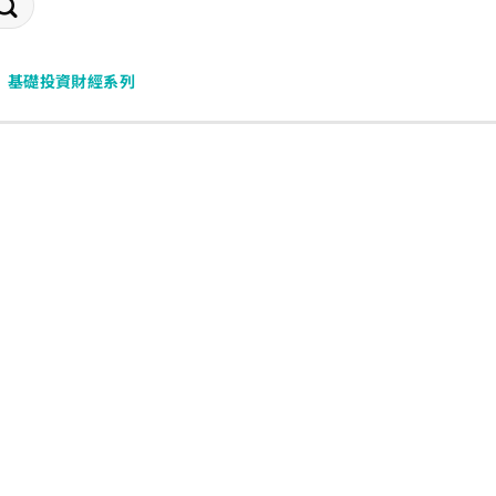
基礎投資財經系列