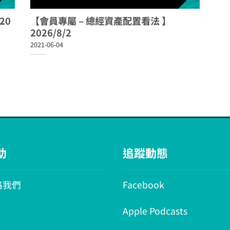
20
【會員專屬 – 總經資產配置看法 】
2026/8/2
2021-06-04
助
追蹤動態
絡我們
Facebook
Apple Podcasts