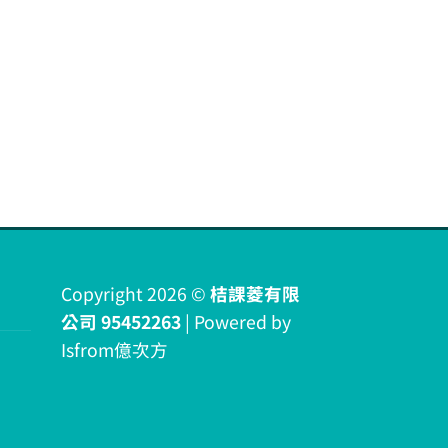
Copyright 2026 ©
桔課菱有限
公司 95452263
| Powered by
Isfrom億次方