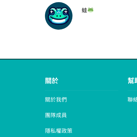
蛙
關於
幫
關於我們
聯
團隊成員
隱私權政策