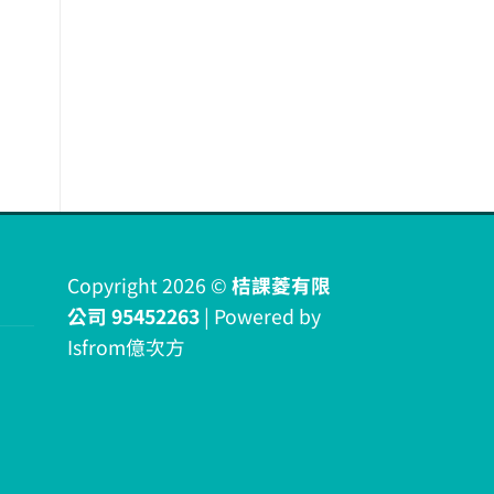
Copyright 2026 ©
桔課菱有限
公司 95452263
| Powered by
Isfrom億次方