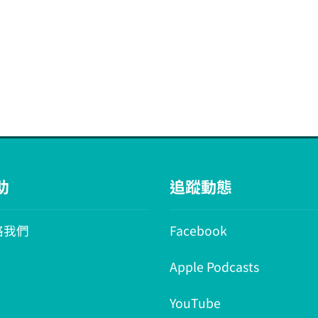
助
追蹤動態
絡我們
Facebook
Apple Podcasts
YouTube