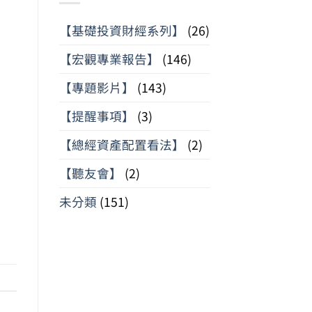
【基礎投資財經系列】
(26)
【宏觀專業報告】
(146)
【專題影片】
(143)
【提醒事項】
(3)
【總經資產配置看法】
(2)
【聽友會】
(2)
未分類
(151)