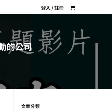
登入 / 註冊
驅動的公司
文章分類