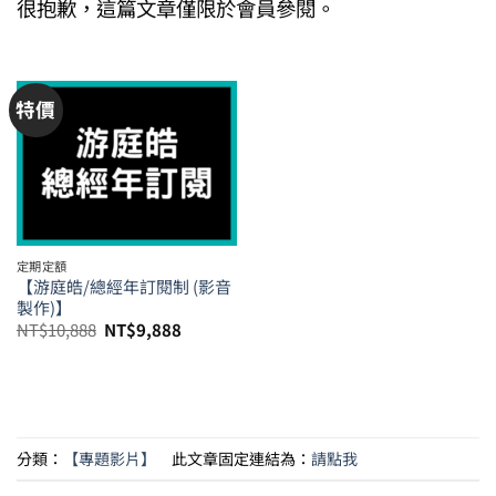
很抱歉，這篇文章僅限於會員參閱。
特價
定期定額
【游庭皓/總經年訂閱制 (影音
製作)】
原
目
NT$
10,888
NT$
9,888
始
前
價
價
格：
格：
NT$10,888。
NT$9,888。
分類：
【專題影片】
此文章固定連結為：
請點我