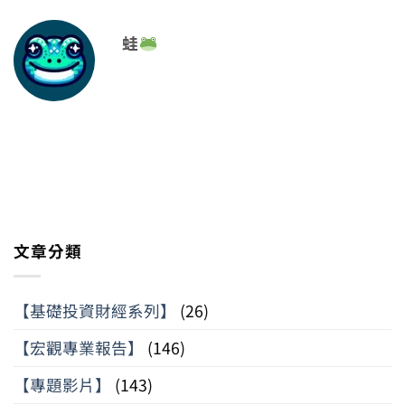
蛙
文章分類
【基礎投資財經系列】
(26)
【宏觀專業報告】
(146)
【專題影片】
(143)