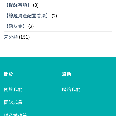
【提醒事項】
(3)
【總經資產配置看法】
(2)
【聽友會】
(2)
未分類
(151)
關於
幫助
關於我們
聯絡我們
團隊成員
隱私權政策