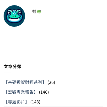
蛙
文章分類
【基礎投資財經系列】
(26)
【宏觀專業報告】
(146)
【專題影片】
(143)