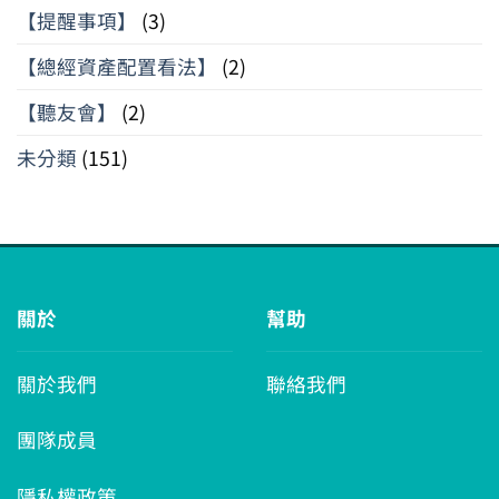
【提醒事項】
(3)
【總經資產配置看法】
(2)
【聽友會】
(2)
未分類
(151)
關於
幫助
關於我們
聯絡我們
團隊成員
隱私權政策