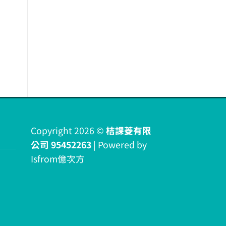
Copyright 2026 ©
桔課菱有限
公司 95452263
| Powered by
Isfrom億次方