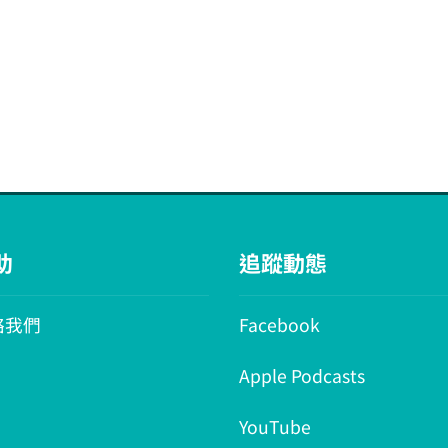
助
追蹤動態
絡我們
Facebook
Apple Podcasts
YouTube