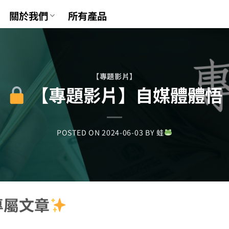
關於我們
所有產品
【專題影片】
【專題影片】自媒體體悟
POSTED ON
2024-06-03
BY
蛙
專屬文章