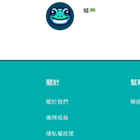
蛙
關於
幫
關於我們
聯
團隊成員
隱私權政策