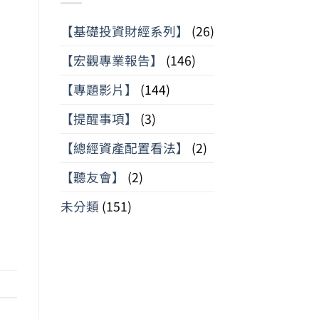
【基礎投資財經系列】
(26)
【宏觀專業報告】
(146)
【專題影片】
(144)
【提醒事項】
(3)
【總經資產配置看法】
(2)
【聽友會】
(2)
未分類
(151)