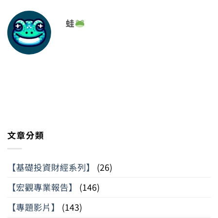
蛙
文章分類
【基礎投資財經系列】
(26)
【宏觀專業報告】
(146)
【專題影片】
(143)