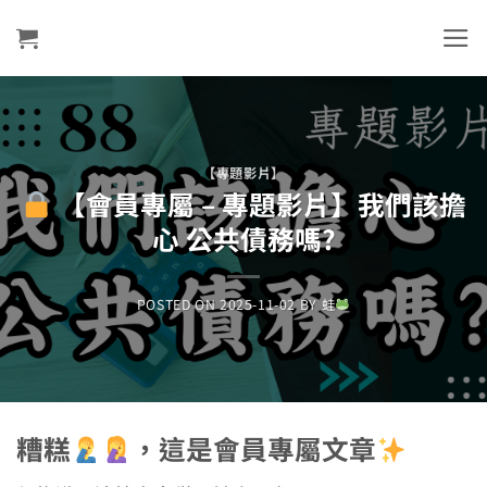
Skip
to
content
【專題影片】
【會員專屬 – 專題影片】我們該擔
心 公共債務嗎?
POSTED ON
2025-11-02
BY
蛙
糟糕
，這是會員專屬文章