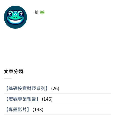
蛙
文章分類
【基礎投資財經系列】
(26)
【宏觀專業報告】
(146)
【專題影片】
(143)