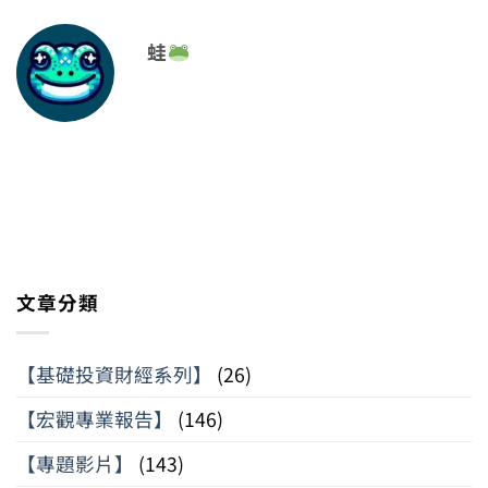
蛙
文章分類
【基礎投資財經系列】
(26)
【宏觀專業報告】
(146)
【專題影片】
(143)