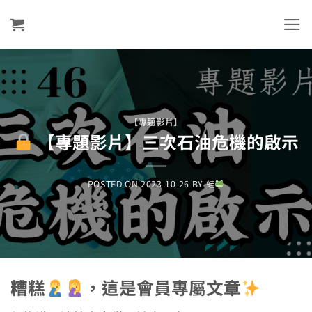
Skip
to
content
【專題影片】
【專題影片】三次石油危機的啟示
POSTED ON
2023-10-26
BY
蛙
糟糕
，這是會員專屬文章