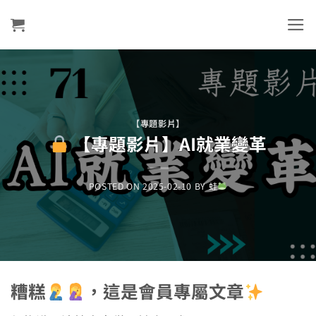
Skip
to
content
【專題影片】
【專題影片】AI就業變革
POSTED ON
2025-02-10
BY
蛙
糟糕
，這是會員專屬文章