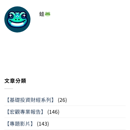
蛙
文章分類
【基礎投資財經系列】
(26)
【宏觀專業報告】
(146)
【專題影片】
(143)