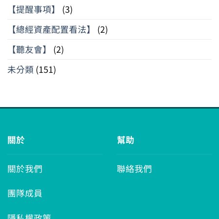
【提醒事項】
(3)
【總經資產配置看法】
(2)
【聽友會】
(2)
未分類
(151)
關於
幫助
關於我們
聯絡我們
團隊成員
隱私權政策