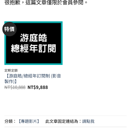
很抱歉，這篇文章僅限於會員參閱。
特價
定期定額
【游庭皓/總經年訂閱制 (影音
製作)】
原
目
NT$
10,888
NT$
9,888
始
前
價
價
格：
格：
NT$10,888。
NT$9,888。
分類：
【專題影片】
此文章固定連結為：
請點我