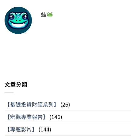
蛙
文章分類
【基礎投資財經系列】
(26)
【宏觀專業報告】
(146)
【專題影片】
(144)