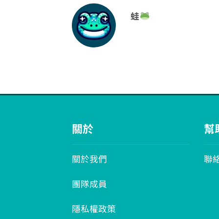
蛙
關於
幫
關於我們
聯
團隊成員
隱私權政策