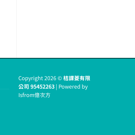
Copyright 2026 ©
桔課菱有限
公司 95452263
| Powered by
Isfrom億次方