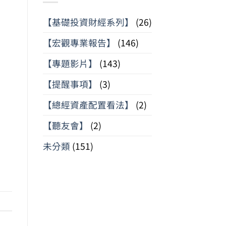
【基礎投資財經系列】
(26)
【宏觀專業報告】
(146)
【專題影片】
(143)
【提醒事項】
(3)
【總經資產配置看法】
(2)
【聽友會】
(2)
未分類
(151)