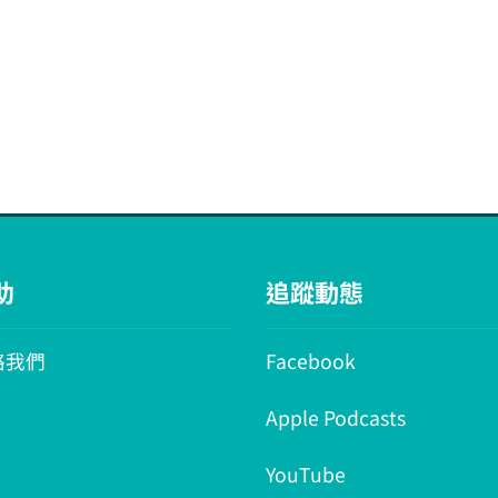
助
追蹤動態
絡我們
Facebook
Apple Podcasts
YouTube