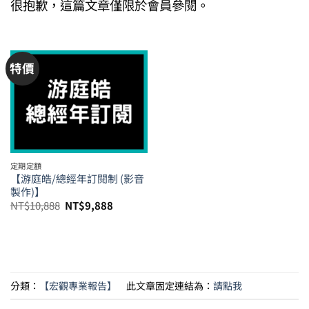
很抱歉，這篇文章僅限於會員參閱。
特價
定期定額
【游庭皓/總經年訂閱制 (影音
製作)】
原
目
NT$
10,888
NT$
9,888
始
前
價
價
格：
格：
NT$10,888。
NT$9,888。
分類：
【宏觀專業報告】
此文章固定連結為：
請點我