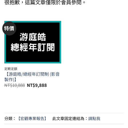
很抱歉，這篇文章僅限於會員參閱。
特價
定期定額
【游庭皓/總經年訂閱制 (影音
製作)】
原
目
NT$
10,888
NT$
9,888
始
前
價
價
格：
格：
NT$10,888。
NT$9,888。
分類：
【宏觀專業報告】
此文章固定連結為：
請點我