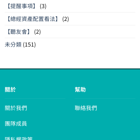
【提醒事項】
(3)
【總經資產配置看法】
(2)
【聽友會】
(2)
未分類
(151)
關於
幫助
關於我們
聯絡我們
團隊成員
隱私權政策