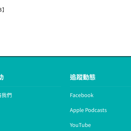
B】
助
追蹤動態
絡我們
Facebook
Apple Podcasts
YouTube