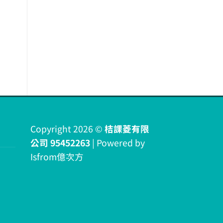
Copyright 2026 ©
桔課菱有限
公司 95452263
| Powered by
Isfrom億次方