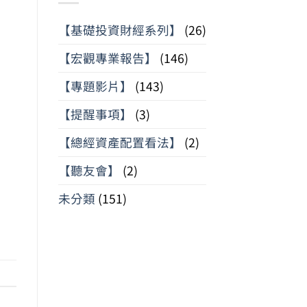
【基礎投資財經系列】
(26)
【宏觀專業報告】
(146)
【專題影片】
(143)
【提醒事項】
(3)
【總經資產配置看法】
(2)
【聽友會】
(2)
未分類
(151)