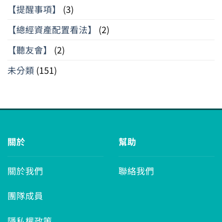
【提醒事項】
(3)
【總經資產配置看法】
(2)
【聽友會】
(2)
未分類
(151)
關於
幫助
關於我們
聯絡我們
團隊成員
隱私權政策