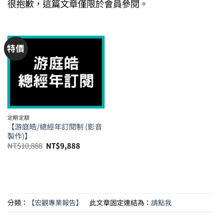
很抱歉，這篇文章僅限於會員參閱。
特價
定期定額
【游庭皓/總經年訂閱制 (影音
製作)】
原
目
NT$
10,888
NT$
9,888
始
前
價
價
格：
格：
NT$10,888。
NT$9,888。
分類：
【宏觀專業報告】
此文章固定連結為：
請點我