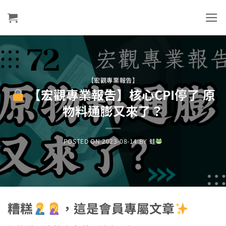
Skip
to
content
【宏觀專業報告】
【宏觀專業報告】核心CPI停了 原
物料通膨又來了？
POSTED ON
2023-08-14
BY
蛙
糟糕
，這是會員專屬文章