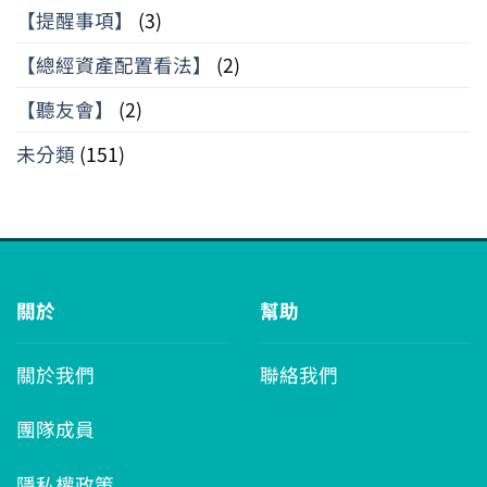
【提醒事項】
(3)
【總經資產配置看法】
(2)
【聽友會】
(2)
未分類
(151)
關於
幫助
關於我們
聯絡我們
團隊成員
隱私權政策