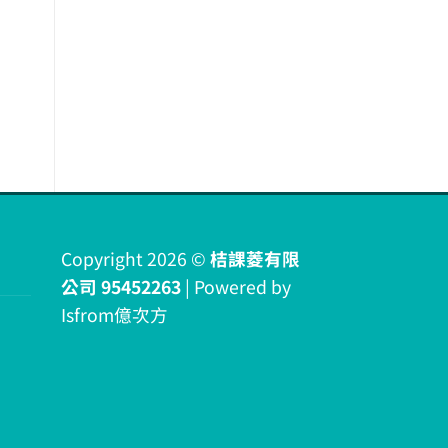
Copyright 2026 ©
桔課菱有限
公司 95452263
| Powered by
Isfrom億次方