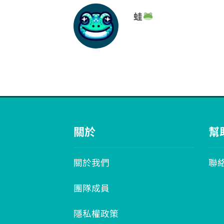
蛙
關於
幫
關於我們
聯
團隊成員
隱私權政策