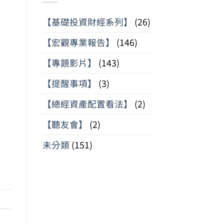
【基礎投資財經系列】
(26)
【宏觀專業報告】
(146)
【專題影片】
(143)
【提醒事項】
(3)
【總經資產配置看法】
(2)
【聽友會】
(2)
未分類
(151)