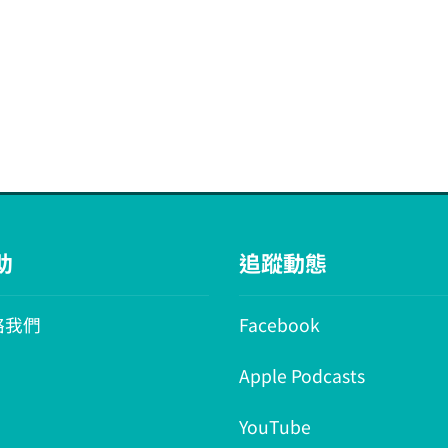
助
追蹤動態
絡我們
Facebook
Apple Podcasts
YouTube