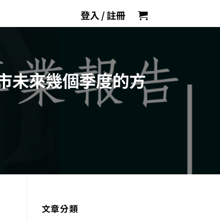
登入 / 註冊
市未來幾個季度的方
文章分類