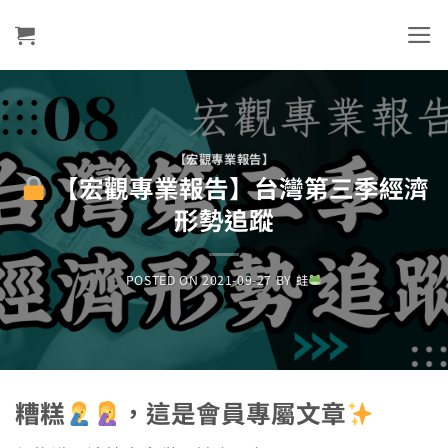
Skip
to
content
【宏觀專業報告】
【宏觀專業報告】台灣第三季經濟
形勢追蹤
POSTED ON
2021-09-27
BY
蛙
糟糕
，這是會員專屬文章