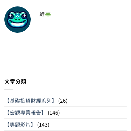
蛙
文章分類
【基礎投資財經系列】
(26)
【宏觀專業報告】
(146)
【專題影片】
(143)