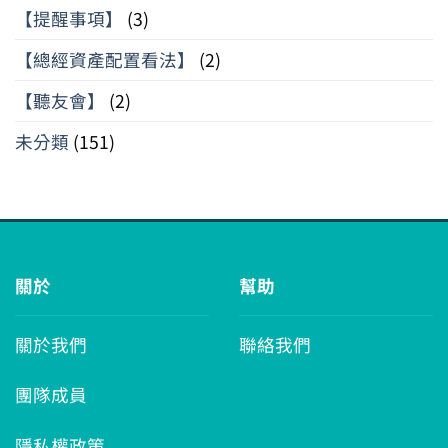
【提醒事項】
(3)
【總經資產配置看法】
(2)
【聽友會】
(2)
未分類
(151)
關於
幫助
關於我們
聯絡我們
團隊成員
隱私權政策