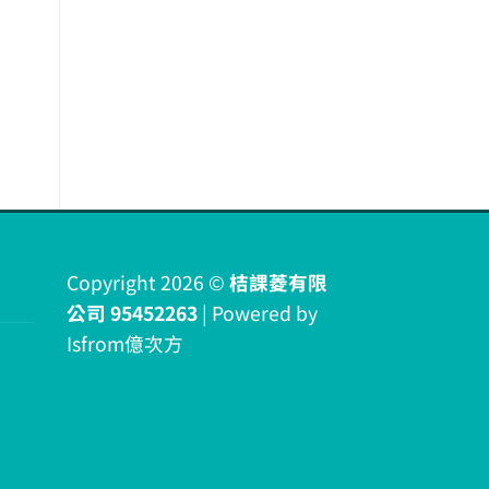
Copyright 2026 ©
桔課菱有限
公司 95452263
| Powered by
Isfrom億次方