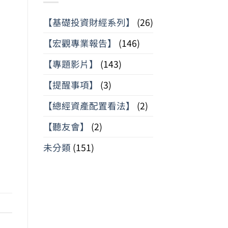
【基礎投資財經系列】
(26)
【宏觀專業報告】
(146)
【專題影片】
(143)
【提醒事項】
(3)
【總經資產配置看法】
(2)
【聽友會】
(2)
未分類
(151)