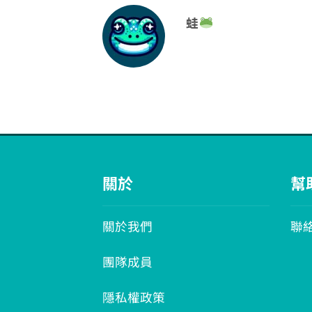
蛙
關於
幫
關於我們
聯
團隊成員
隱私權政策