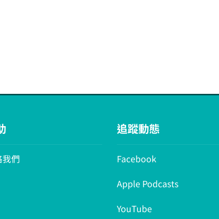
助
追蹤動態
絡我們
Facebook
Apple Podcasts
YouTube