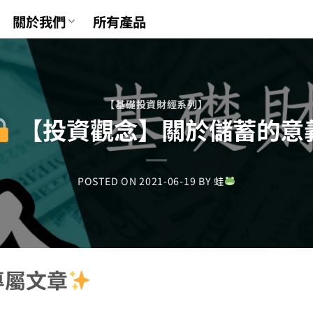
關於我們
所有產品
【基礎投資財經系列】
【投資觀念】關於儲蓄的意
POSTED ON
2021-06-19
BY
蛙
專屬文章