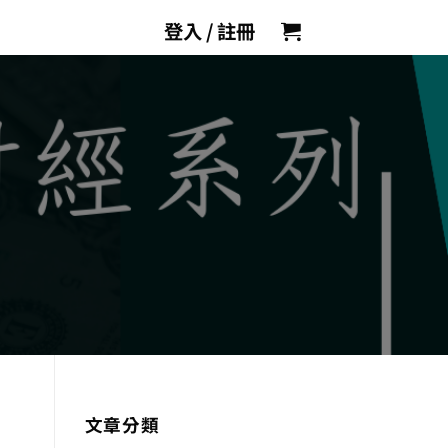
登入 / 註冊
文章分類