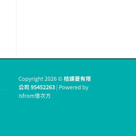
Copyright 2026 ©
桔課菱有限
公司 95452263
| Powered by
Isfrom億次方