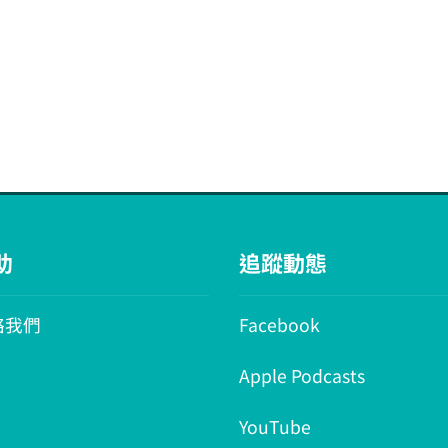
助
追蹤動態
絡我們
Facebook
Apple Podcasts
YouTube