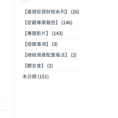
【基礎投資財經系列】
(26)
【宏觀專業報告】
(146)
【專題影片】
(143)
【提醒事項】
(3)
【總經資產配置看法】
(2)
【聽友會】
(2)
未分類
(151)