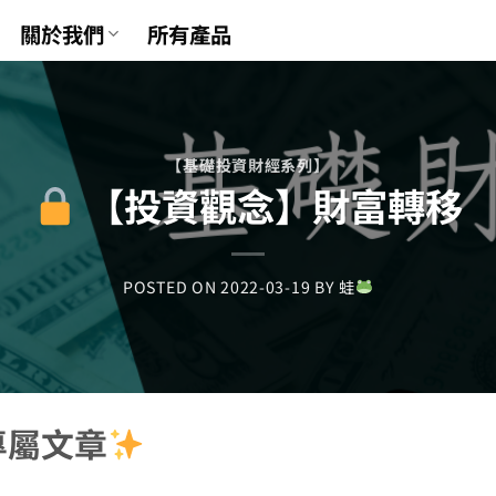
關於我們
所有產品
【基礎投資財經系列】
【投資觀念】財富轉移
POSTED ON
2022-03-19
BY
蛙
專屬文章