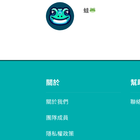
蛙
關於
幫
關於我們
聯
團隊成員
隱私權政策