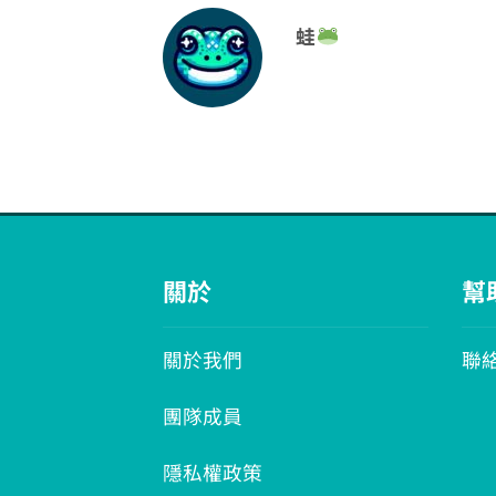
蛙
關於
幫
關於我們
聯
團隊成員
隱私權政策