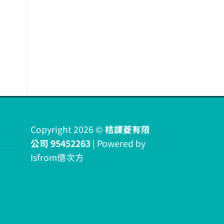
Copyright 2026 ©
桔課菱有限
公司 95452263
| Powered by
Isfrom億次方