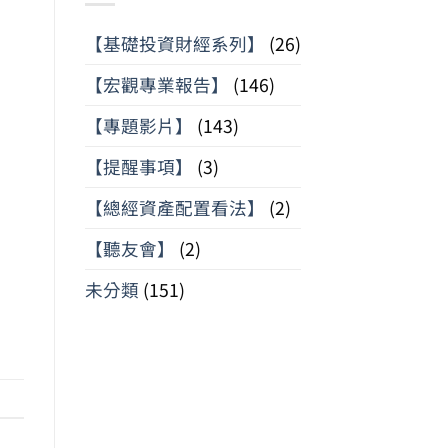
【基礎投資財經系列】
(26)
【宏觀專業報告】
(146)
【專題影片】
(143)
【提醒事項】
(3)
【總經資產配置看法】
(2)
【聽友會】
(2)
未分類
(151)