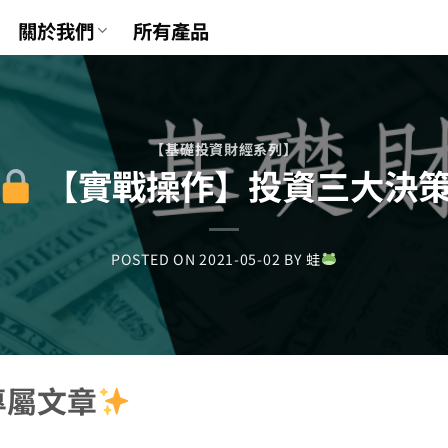
關於我們
所有產品
【基礎投資財經系列】
【實戰操作】投資三大決
POSTED ON
2021-05-02
BY
蛙
專屬文章