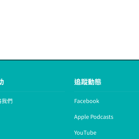
助
追蹤動態
絡我們
Facebook
Apple Podcasts
YouTube