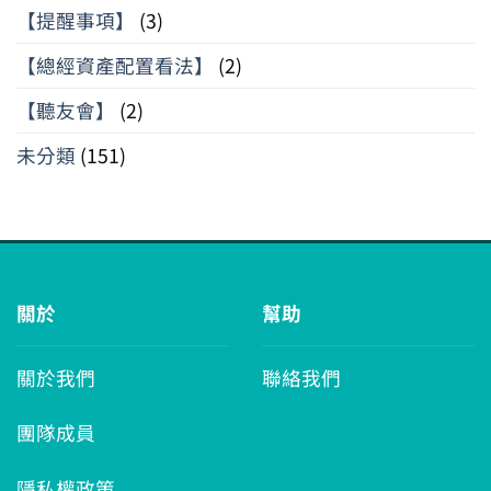
【提醒事項】
(3)
【總經資產配置看法】
(2)
【聽友會】
(2)
未分類
(151)
關於
幫助
關於我們
聯絡我們
團隊成員
隱私權政策