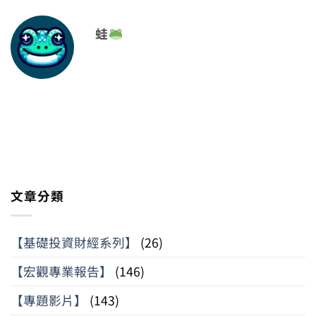
蛙
文章分類
【基礎投資財經系列】
(26)
【宏觀專業報告】
(146)
【專題影片】
(143)